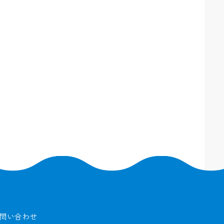
問い合わせ