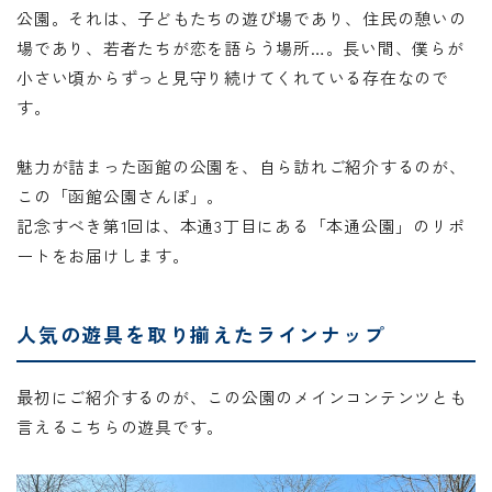
公園。それは、子どもたちの遊び場であり、住民の憩いの
場であり、若者たちが恋を語らう場所…。長い間、僕らが
小さい頃からずっと見守り続けてくれている存在なので
す。
魅力が詰まった函館の公園を、自ら訪れご紹介するのが、
この「函館公園さんぽ」。
記念すべき第1回は、本通3丁目にある「本通公園」のリポ
ートをお届けします。
人気の遊具を取り揃えたラインナップ
最初にご紹介するのが、この公園のメインコンテンツとも
言えるこちらの遊具です。