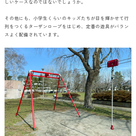
しいケースなのではないでしょうか。
その他にも、小学生くらいのキッズたちが目を輝かせて行
列をつくるターザンロープをはじめ、定番の遊具がバラン
スよく配備されています。