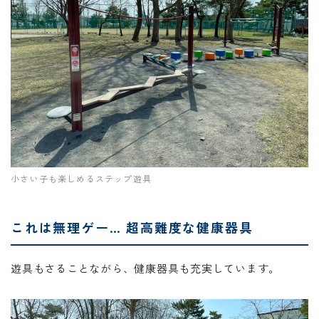
小さい子も楽しめるステップ遊具
これは無理ゲー… 超高難度な健康器具
遊具もさることながら、健康器具も充実しています。