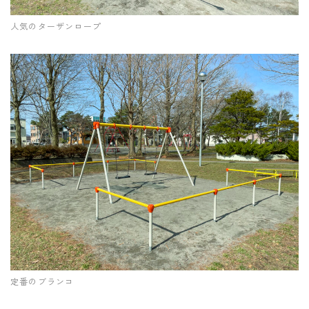
人気のターザンロープ
定番のブランコ