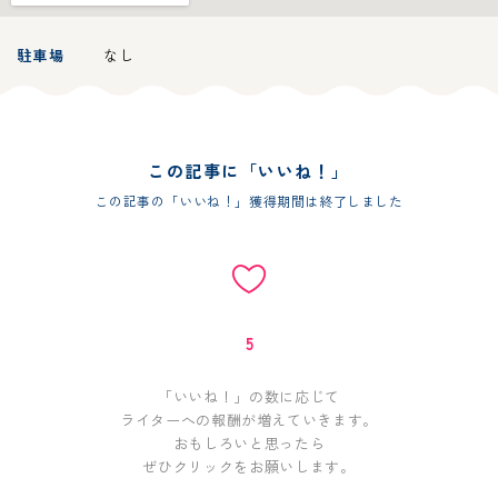
駐車場
なし
この記事に「いいね！」
この記事の「いいね！」獲得期間は終了しました
5
「いいね！」の数に応じて
ライターへの報酬が増えていきます。
おもしろいと思ったら
ぜひクリックをお願いします。