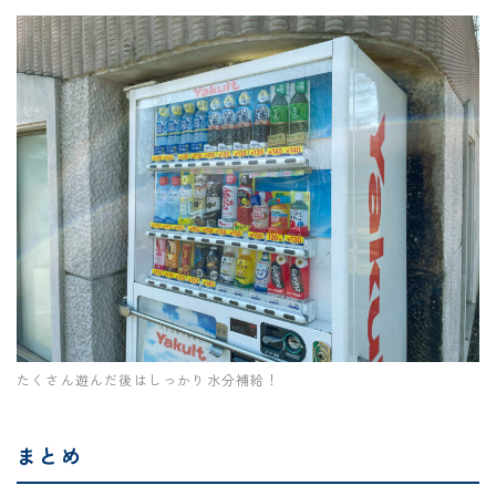
たくさん遊んだ後はしっかり水分補給！
まとめ