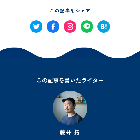
この記事をシェア
この記事を書いたライター
藤井 拓