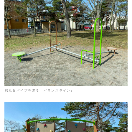
揺れるパイプを渡る「バランスライン」