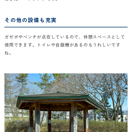
その他の設備も充実
ガゼボやベンチが点在しているので、休憩スペースとして
使用できます。トイレや自販機があるのもうれしいです
ね。