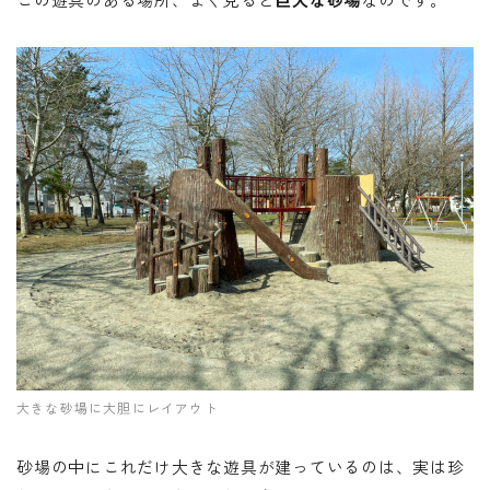
大きな砂場に大胆にレイアウト
砂場の中にこれだけ大きな遊具が建っているのは、実は珍