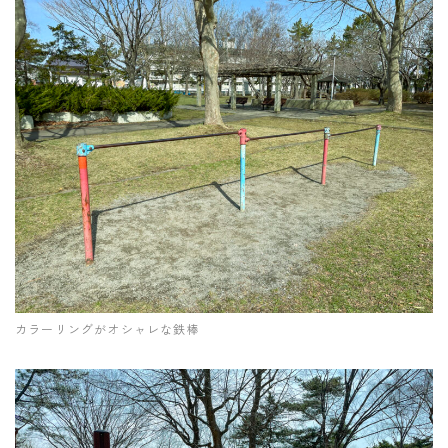
カラーリングがオシャレな鉄棒