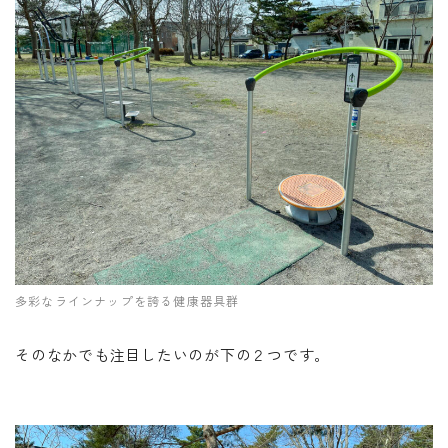
多彩なラインナップを誇る健康器具群
そのなかでも注目したいのが下の２つです。