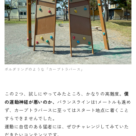
ボルダリングのような「カーブトラバース」
この２つ、試しにやってみたところ、かなりの高難度。
僕
の運動神経が悪いのか、
バランスラインは1メートルも進め
ず、カーブトラバースに至ってはスタート地点に着くこと
すらできませんでした。
運動に自信のある猛者には、ぜひチャレンジしてみていた
だきたいコンテンツです。