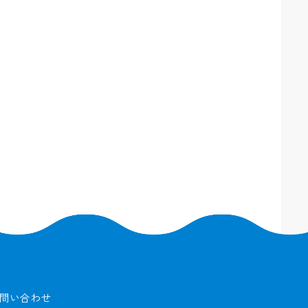
問い合わせ