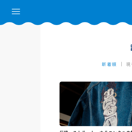
新着順
現