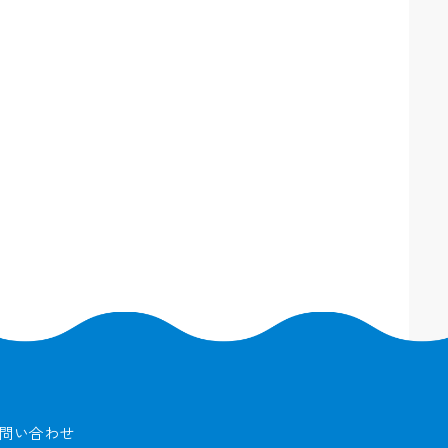
問い合わせ